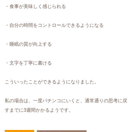
・食事が美味しく感じられる
・自分の時間をコントロールできるようになる
・睡眠の質が向上する
・文字を丁寧に書ける
こういったことができるようになりました。
私の場合は、一度パチンコにいくと、通常通りの思考に戻
すまでに3週間かかるようです。