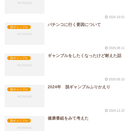
2025.10.01
パチンコに行く要因について
脱ギャンブル
2025.08.11
ギャンブルをしたくなったけど耐えた話
脱ギャンブル
2025.05.10
2024年 脱ギャンブルふりかえり
脱ギャンブル
2024.12.22
健康番組をみて考えた
脱ギャンブル