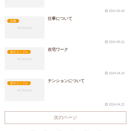
2024.05.04
仕事について
読書
2024.05.01
在宅ワーク
脱ギャンブル
2024.04.23
テンションについて
脱ギャンブル
2024.04.22
次のページ