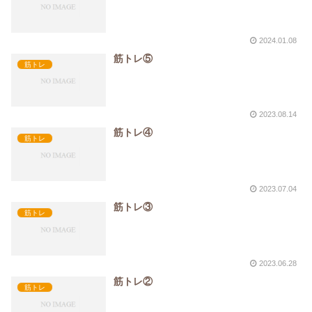
2024.01.08
筋トレ⑤
筋トレ
2023.08.14
筋トレ④
筋トレ
2023.07.04
筋トレ③
筋トレ
2023.06.28
筋トレ②
筋トレ