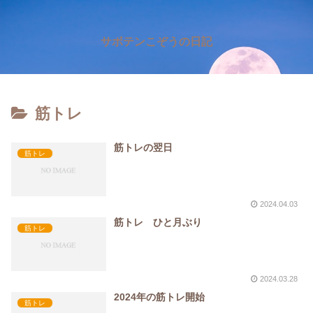
サボテンこぞうの日記
筋トレ
筋トレの翌日
筋トレ
2024.04.03
筋トレ ひと月ぶり
筋トレ
2024.03.28
2024年の筋トレ開始
筋トレ