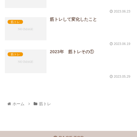
2023.06.23
筋トレして変化したこと
筋トレ
2023.06.19
2023年 筋トレその①
筋トレ
2023.05.29
ホーム
筋トレ