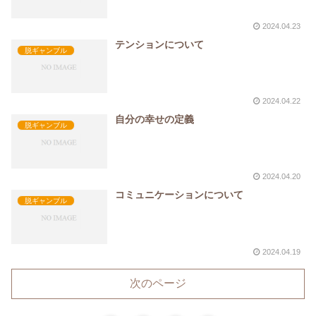
2024.04.23
テンションについて
脱ギャンブル
2024.04.22
自分の幸せの定義
脱ギャンブル
2024.04.20
コミュニケーションについて
脱ギャンブル
2024.04.19
次のページ