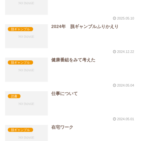
2025.05.10
2024年 脱ギャンブルふりかえり
脱ギャンブル
2024.12.22
健康番組をみて考えた
脱ギャンブル
2024.05.04
仕事について
読書
2024.05.01
在宅ワーク
脱ギャンブル