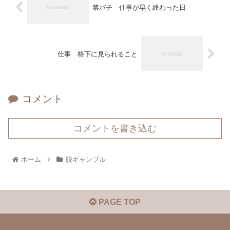
禁パチ 仕事が早く終わった日
仕事 格下に見られること
コメント
コメントを書き込む
ホーム
脱ギャンブル
PAGE TOP