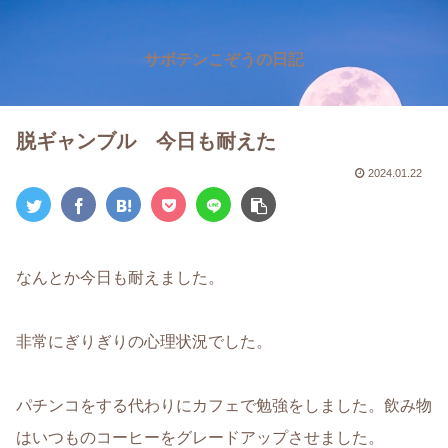
サボテンこぞうの日記
脱ギャンブル 今日も耐えた
2024.01.22
なんとか今日も耐えました。
非常にぎりぎりの心理状況でした。
パチンコをする代わりにカフェで勉強をしました。飲み物
はいつものコーヒーをグレードアップさせました。