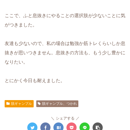
ここで、ふと息抜きにやることの選択肢が少ないことに気
がつきました。
友達も少ないので、私の場合は勉強か筋トレくらいしか息
抜きが思いつきません。息抜きの方法も、もう少し豊かに
なりたい。
とにかく今日も耐えました。
脱ギャンブル
脱ギャンブル、つかれ
シェアする