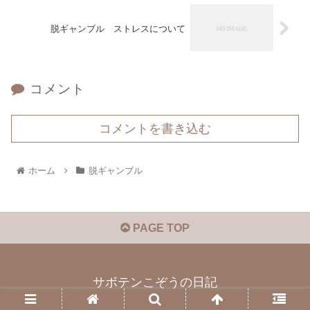
脱ギャンブル ストレスについて
コメント
コメントを書き込む
ホーム
脱ギャンブル
PAGE TOP
サボテンこぞうの日記
© 2023 サボテンこぞうの日記.