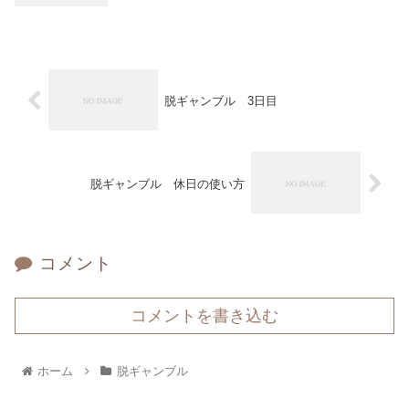
脱ギャンブル 3日目
脱ギャンブル 休日の使い方
コメント
コメントを書き込む
ホーム
脱ギャンブル