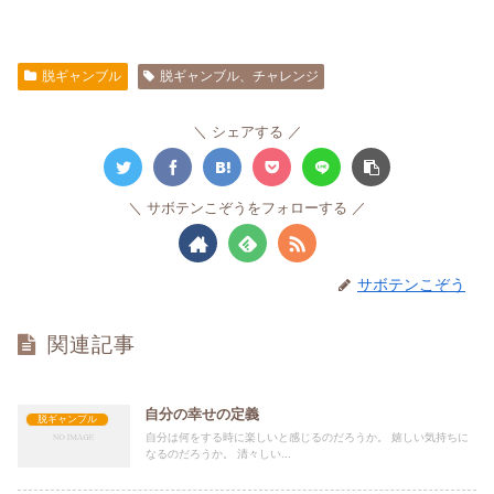
脱ギャンブル
脱ギャンブル、チャレンジ
シェアする
サボテンこぞうをフォローする
サボテンこぞう
関連記事
自分の幸せの定義
脱ギャンブル
自分は何をする時に楽しいと感じるのだろうか。 嬉しい気持ちに
なるのだろうか。 清々しい...